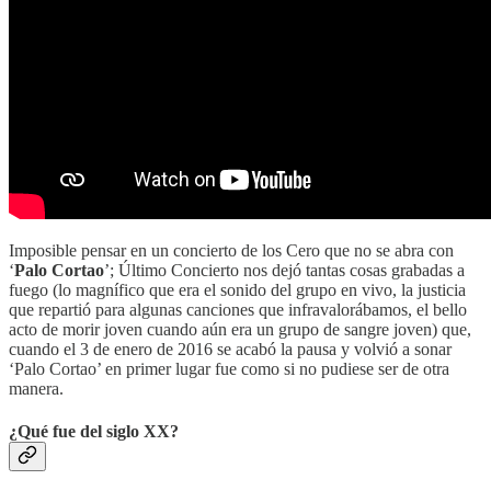
Imposible pensar en un concierto de los Cero que no se abra con
‘
Palo Cortao
’; Último Concierto nos dejó tantas cosas grabadas a
fuego (lo magnífico que era el sonido del grupo en vivo, la justicia
que repartió para algunas canciones que infravalorábamos, el bello
acto de morir joven cuando aún era un grupo de sangre joven) que,
cuando el 3 de enero de 2016 se acabó la pausa y volvió a sonar
‘Palo Cortao’ en primer lugar fue como si no pudiese ser de otra
manera.
¿Qué fue del siglo XX?