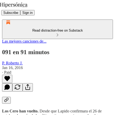
Subscribe
Sign in
Read distraction-free on Substack
Las mejores canciones de...
091 en 91 minutos
P. Roberto J.
Jan 16, 2016
∙ Paid
Los Cero han vuelto.
Desde que Lapido confirmara el 26 de