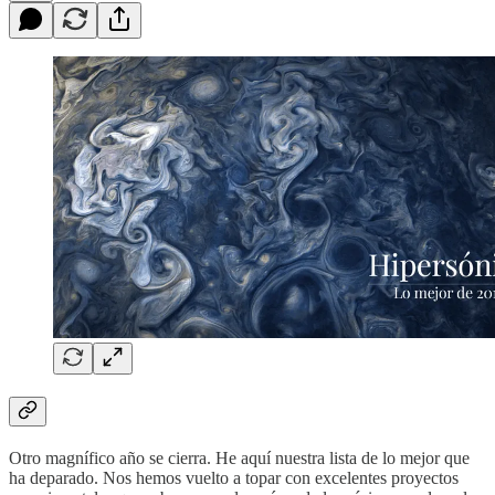
Otro magnífico año se cierra. He aquí nuestra lista de lo mejor que
ha deparado. Nos hemos vuelto a topar con excelentes proyectos