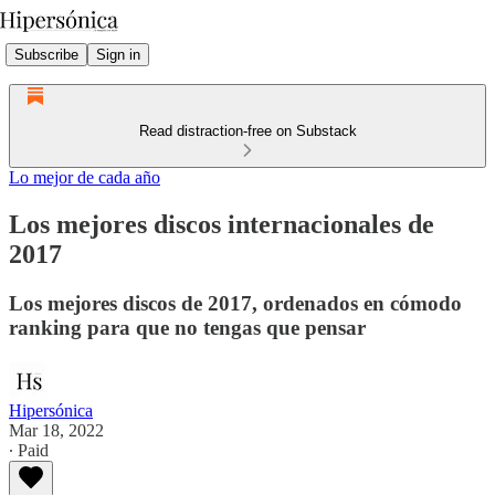
Subscribe
Sign in
Read distraction-free on Substack
Lo mejor de cada año
Los mejores discos internacionales de
2017
Los mejores discos de 2017, ordenados en cómodo
ranking para que no tengas que pensar
Hipersónica
Mar 18, 2022
∙ Paid