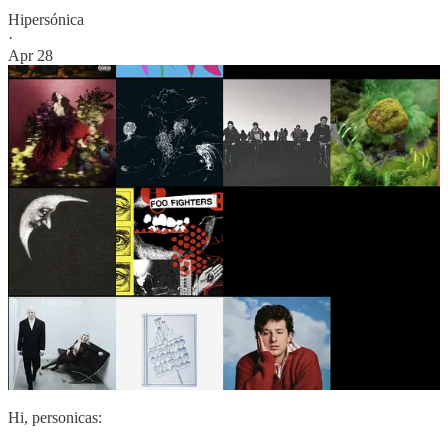
Hipersónica
·
Apr 28
Hi, personicas: