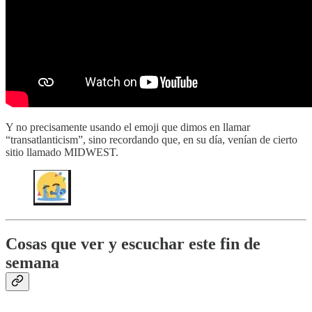
Y no precisamente usando el emoji que dimos en llamar
“transatlanticism”, sino recordando que, en su día, venían de cierto
sitio llamado MIDWEST.
Cosas que ver y escuchar este fin de
semana