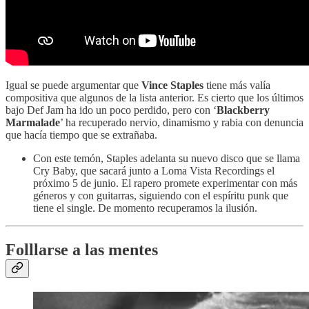
Igual se puede argumentar que
Vince Staples
tiene más valía
compositiva que algunos de la lista anterior. Es cierto que los últimos
bajo Def Jam ha ido un poco perdido, pero con ‘
Blackberry
Marmalade
’ ha recuperado nervio, dinamismo y rabia con denuncia
que hacía tiempo que se extrañaba.
Con este temón, Staples adelanta su nuevo disco que se llama
Cry Baby, que sacará junto a Loma Vista Recordings el
próximo 5 de junio. El rapero promete experimentar con más
géneros y con guitarras, siguiendo con el espíritu punk que
tiene el single. De momento recuperamos la ilusión.
Folllarse a las mentes