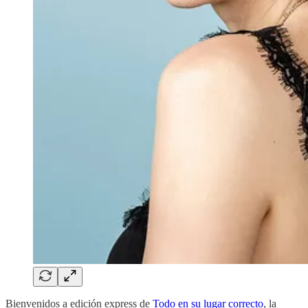
Bienvenidos a edición express de
Todo en su lugar correcto
, la