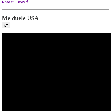
Read full story
Me duele USA