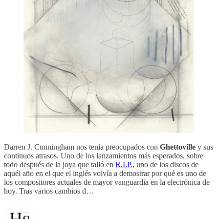
Darren J. Cunningham nos tenía preocupados con
Ghettoville
y sus
continuos atrasos. Uno de los lanzamientos más esperados, sobre
todo después de la joya que talló en
R.I.P.
, uno de los discos de
aquél año en el que el inglés volvía a demostrar por qué es uno de
los compositores actuales de mayor vanguardia en la electrónica de
hoy. Tras varios cambios d…