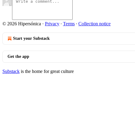
© 2026 Hipersónica
·
Privacy
∙
Terms
∙
Collection notice
Start your Substack
Get the app
Substack
is the home for great culture