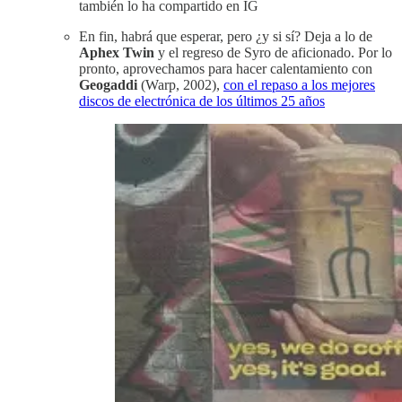
también lo ha compartido en IG
En fin, habrá que esperar, pero ¿y si sí? Deja a lo de
Aphex Twin
y el regreso de Syro de aficionado. Por lo
pronto, aprovechamos para hacer calentamiento con
Geogaddi
(Warp, 2002),
con el repaso a los mejores
discos de electrónica de los últimos 25 años