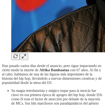
Han pasado varios días desde el anuncio, pero sigue impactando en
cierto modo la muerte de
Afrika Bambaataa
con 67 años. Al fin y
al cabo, hablamos de una de las figuras más importantes de la
historia del hip hop, llevándolo a nuevas dimensiones creativas y de
popularidad desde la mesa del DJ.
Su magia retrofuturista y mágico toque para la mezcla fue
clave en esa primera época de apogeo del hip hop, donde DJs
como él eran el factor de atracción por delante de la mayoría
de MCs. Sus hits marchosos son paradigmáticos del género