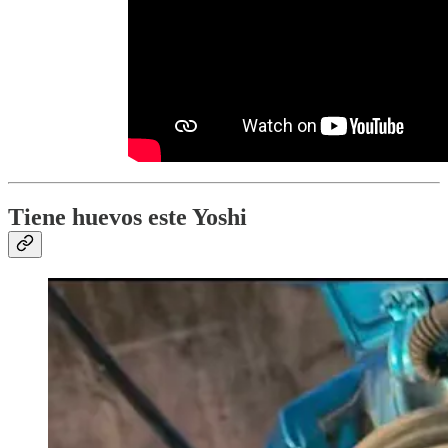
Tiene huevos este Yoshi