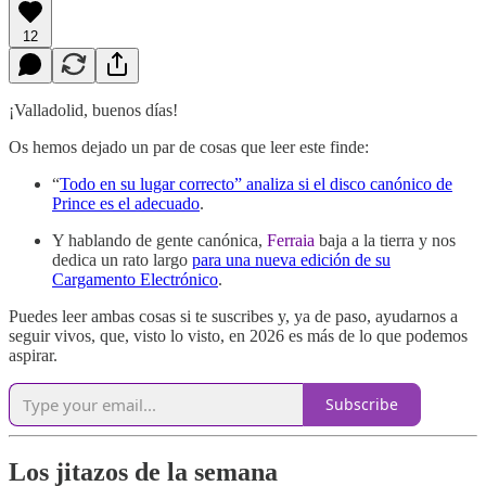
12
¡Valladolid, buenos días!
Os hemos dejado un par de cosas que leer este finde:
“
Todo en su lugar correcto” analiza si el disco canónico de
Prince es el adecuado
.
Y hablando de gente canónica,
Ferraia
baja a la tierra y nos
dedica un rato largo
para una nueva edición de su
Cargamento Electrónico
.
Puedes leer ambas cosas si te suscribes y, ya de paso, ayudarnos a
seguir vivos, que, visto lo visto, en 2026 es más de lo que podemos
aspirar.
Subscribe
Los jitazos de la semana