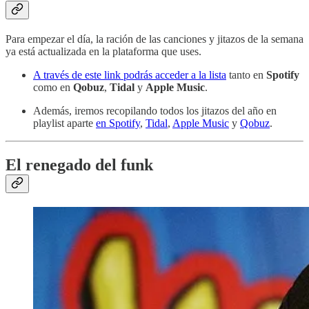
Para empezar el día, la ración de las canciones y jitazos de la semana
ya está actualizada en la plataforma que uses.
A través de este link podrás acceder a la lista
tanto en
Spotify
como en
Qobuz
,
Tidal
y
Apple Music
.
Además, iremos recopilando todos los jitazos del año en
playlist aparte
en Spotify
,
Tidal
,
Apple Music
y
Qobuz
.
El renegado del funk