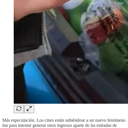
Más especulación. Los cines están subiéndose a un nuevo fenómeno
fan para intentar generar otros ingresos aparte de las entradas de