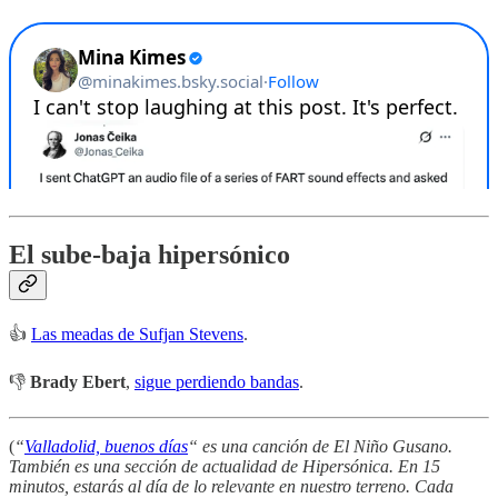
El sube-baja hipersónico
👍
Las meadas de Sufjan Stevens
.
👎
Brady Ebert
,
sigue perdiendo bandas
.
(
“
Valladolid, buenos días
“ es una canción de El Niño Gusano.
También es una sección de actualidad de Hipersónica. En 15
minutos, estarás al día de lo relevante en nuestro terreno. Cada