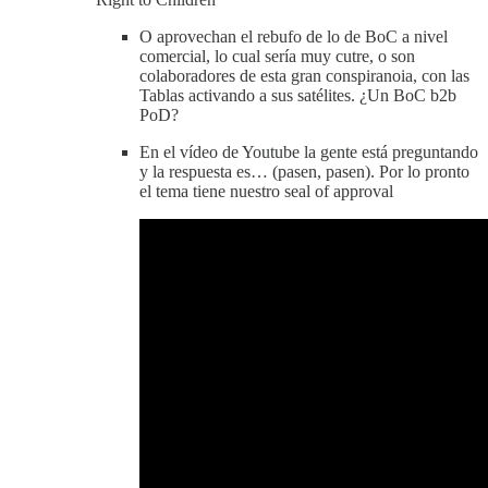
O aprovechan el rebufo de lo de BoC a nivel
comercial, lo cual sería muy cutre, o son
colaboradores de esta gran conspiranoia, con las
Tablas activando a sus satélites. ¿Un BoC b2b
PoD?
En el vídeo de Youtube la gente está preguntando
y la respuesta es… (pasen, pasen). Por lo pronto
el tema tiene nuestro seal of approval