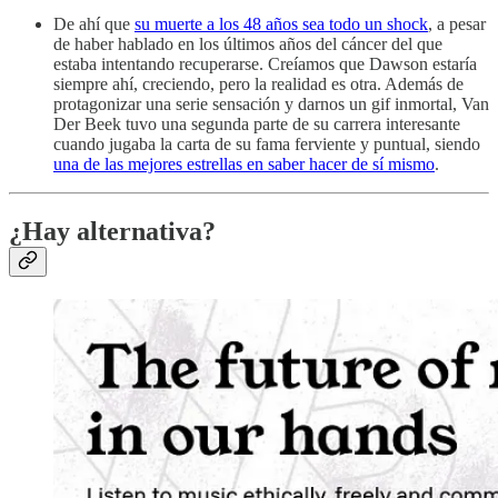
De ahí que
su muerte a los 48 años sea todo un shock
, a pesar
de haber hablado en los últimos años del cáncer del que
estaba intentando recuperarse. Creíamos que Dawson estaría
siempre ahí, creciendo, pero la realidad es otra. Además de
protagonizar una serie sensación y darnos un gif inmortal, Van
Der Beek tuvo una segunda parte de su carrera interesante
cuando jugaba la carta de su fama ferviente y puntual, siendo
una de las mejores estrellas en saber hacer de sí mismo
.
¿Hay alternativa?