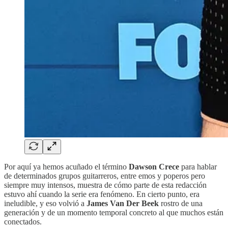
Por aquí ya hemos acuñado el término
Dawson Crece
para hablar
de determinados grupos guitarreros, entre emos y poperos pero
siempre muy intensos, muestra de cómo parte de esta redacción
estuvo ahí cuando la serie era fenómeno. En cierto punto, era
ineludible, y eso volvió a
James Van Der Beek
rostro de una
generación y de un momento temporal concreto al que muchos están
conectados.