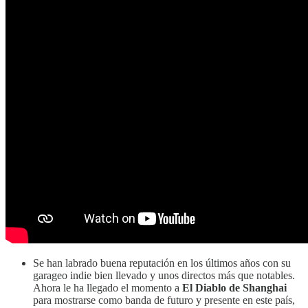
Se han labrado buena reputación en los últimos años con su
garageo indie bien llevado y unos directos más que notables.
Ahora le ha llegado el momento a
El Diablo de Shanghai
para mostrarse como banda de futuro y presente en este país,