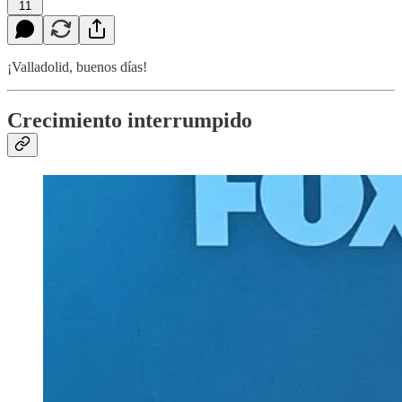
11
¡Valladolid, buenos días!
Crecimiento interrumpido