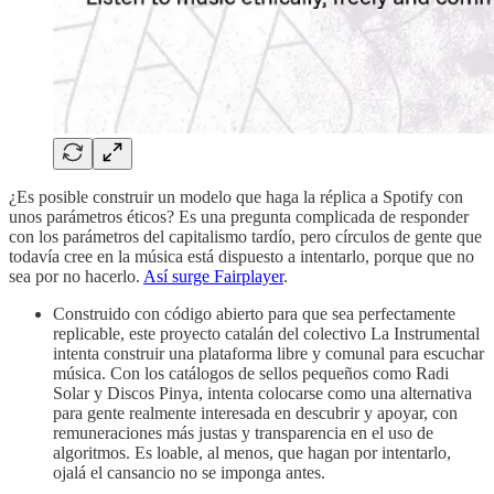
¿Es posible construir un modelo que haga la réplica a Spotify con
unos parámetros éticos? Es una pregunta complicada de responder
con los parámetros del capitalismo tardío, pero círculos de gente que
todavía cree en la música está dispuesto a intentarlo, porque que no
sea por no hacerlo.
Así surge Fairplayer
.
Construido con código abierto para que sea perfectamente
replicable, este proyecto catalán del colectivo La Instrumental
intenta construir una plataforma libre y comunal para escuchar
música. Con los catálogos de sellos pequeños como Radi
Solar y Discos Pinya, intenta colocarse como una alternativa
para gente realmente interesada en descubrir y apoyar, con
remuneraciones más justas y transparencia en el uso de
algoritmos. Es loable, al menos, que hagan por intentarlo,
ojalá el cansancio no se imponga antes.