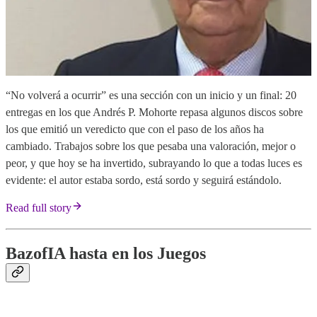
“No volverá a ocurrir” es una sección con un inicio y un final: 20
entregas en los que Andrés P. Mohorte repasa algunos discos sobre
los que emitió un veredicto que con el paso de los años ha
cambiado. Trabajos sobre los que pesaba una valoración, mejor o
peor, y que hoy se ha invertido, subrayando lo que a todas luces es
evidente: el autor estaba sordo, está sordo y seguirá estándolo.
Read full story
BazofIA hasta en los Juegos