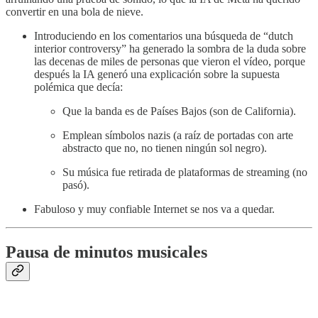
convertir en una bola de nieve.
Introduciendo en los comentarios una búsqueda de “dutch
interior controversy” ha generado la sombra de la duda sobre
las decenas de miles de personas que vieron el vídeo, porque
después la IA generó una explicación sobre la supuesta
polémica que decía:
Que la banda es de Países Bajos (son de California).
Emplean símbolos nazis (a raíz de portadas con arte
abstracto que no, no tienen ningún sol negro).
Su música fue retirada de plataformas de streaming (no
pasó).
Fabuloso y muy confiable Internet se nos va a quedar.
Pausa de minutos musicales