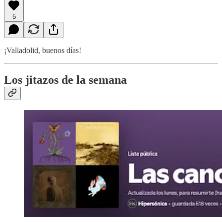
5
¡Valladolid, buenos días!
Los jitazos de la semana