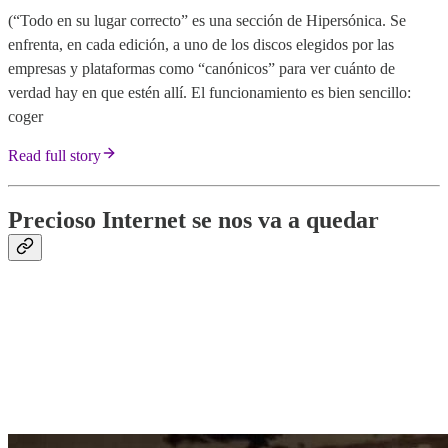
(“Todo en su lugar correcto” es una sección de Hipersónica. Se
enfrenta, en cada edición, a uno de los discos elegidos por las
empresas y plataformas como “canónicos” para ver cuánto de
verdad hay en que estén allí. El funcionamiento es bien sencillo:
coger
Read full story
Precioso Internet se nos va a quedar