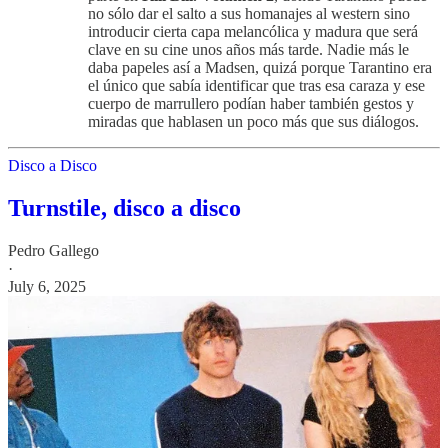
no sólo dar el salto a sus homanajes al western sino
introducir cierta capa melancólica y madura que será
clave en su cine unos años más tarde. Nadie más le
daba papeles así a Madsen, quizá porque Tarantino era
el único que sabía identificar que tras esa caraza y ese
cuerpo de marrullero podían haber también gestos y
miradas que hablasen un poco más que sus diálogos.
Disco a Disco
Turnstile, disco a disco
Pedro Gallego
·
July 6, 2025