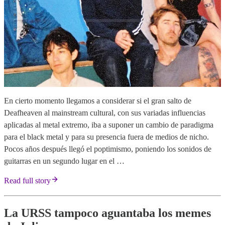
En cierto momento llegamos a considerar si el gran salto de
Deafheaven al mainstream cultural, con sus variadas influencias
aplicadas al metal extremo, iba a suponer un cambio de paradigma
para el black metal y para su presencia fuera de medios de nicho.
Pocos años después llegó el poptimismo, poniendo los sonidos de
guitarras en un segundo lugar en el …
Read full story
La URSS tampoco aguantaba los memes