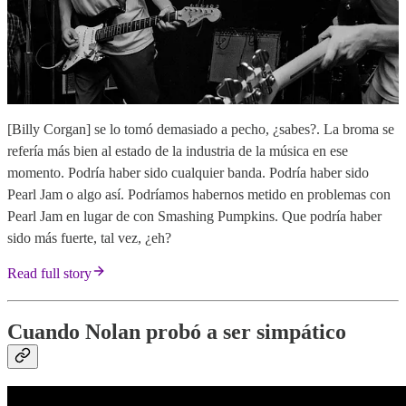
[Billy Corgan] se lo tomó demasiado a pecho, ¿sabes?. La broma se
refería más bien al estado de la industria de la música en ese
momento. Podría haber sido cualquier banda. Podría haber sido
Pearl Jam o algo así. Podríamos habernos metido en problemas con
Pearl Jam en lugar de con Smashing Pumpkins. Que podría haber
sido más fuerte, tal vez, ¿eh?
Read full story
Cuando Nolan probó a ser simpático