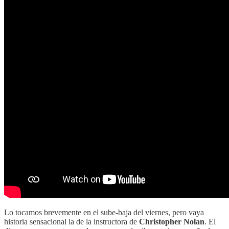
Lo tocamos brevemente en el sube-baja del viernes, pero vaya
historia sensacional la de la instructora de
Christopher Nolan
. El