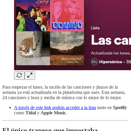
Para empezar el lunes, la ración de las canciones y jitazos de la
semana ya está actualizada en la plataforma que uses. Esta semana,
24 canciones y hora y media de música con lo mejor de lo mejor.
A través de este link podrás acceder a la lista
tanto en
Spotify
como
Tidal
y
Apple Music
.
El único trapero que importaba