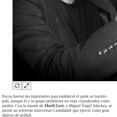
Pocos fueron tan importantes para establecer el punk en nuestro
país, aunque él y su grupo prefiriesen no estar considerados como
punkis. Con la muerte de
Morfi Grei
, o Miguel Ángel Sánchez, se
pierde un referente transversal e inimitable que ejerció como gran
altavoz de actitud.