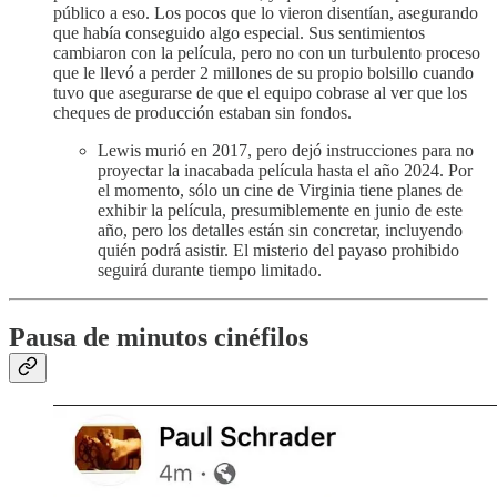
público a eso. Los pocos que lo vieron disentían, asegurando
que había conseguido algo especial. Sus sentimientos
cambiaron con la película, pero no con un turbulento proceso
que le llevó a perder 2 millones de su propio bolsillo cuando
tuvo que asegurarse de que el equipo cobrase al ver que los
cheques de producción estaban sin fondos.
Lewis murió en 2017, pero dejó instrucciones para no
proyectar la inacabada película hasta el año 2024. Por
el momento, sólo un cine de Virginia tiene planes de
exhibir la película, presumiblemente en junio de este
año, pero los detalles están sin concretar, incluyendo
quién podrá asistir. El misterio del payaso prohibido
seguirá durante tiempo limitado.
Pausa de minutos cinéfilos