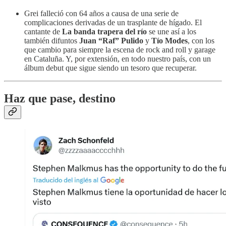
Grei falleció con 64 años a causa de una serie de
complicaciones derivadas de un trasplante de hígado. El
cantante de
La banda trapera del río
se une así a los
también difuntos
Juan “Raf” Pulido
y
Tío Modes
, con los
que cambio para siempre la escena de rock and roll y garage
en Cataluña. Y, por extensión, en todo nuestro país, con un
álbum debut que sigue siendo un tesoro que recuperar.
Haz que pase, destino