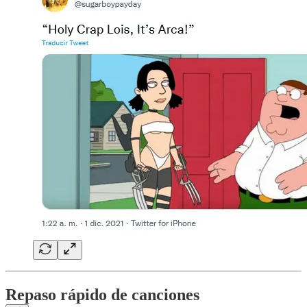
Repaso rápido de canciones