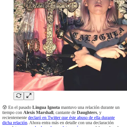
😰 En el pasado
Lingua Ignota
mantuvo una relación durante un
tiempo con
Alexis Marshall
, cantante de
Daughters
, y
recientemente
declaró en Twitter que éste abuso de ella durante
dicha relación
. Ahora entra más en detalle con una declaración