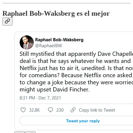
Raphael Bob-Waksberg es el mejor