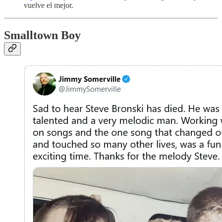
vuelve el mejor.
Smalltown Boy