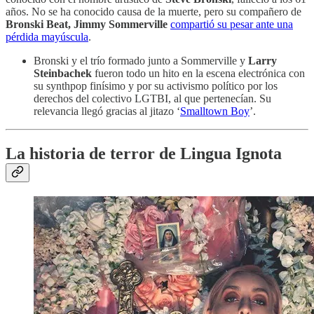
años. No se ha conocido causa de la muerte, pero su compañero de
Bronski Beat, Jimmy Sommerville
compartió su pesar ante una
pérdida mayúscula
.
Bronski y el trío formado junto a Sommerville y
Larry
Steinbachek
fueron todo un hito en la escena electrónica con
su synthpop finísimo y por su activismo político por los
derechos del colectivo LGTBI, al que pertenecían. Su
relevancia llegó gracias al jitazo ‘
Smalltown Boy
’.
La historia de terror de Lingua Ignota