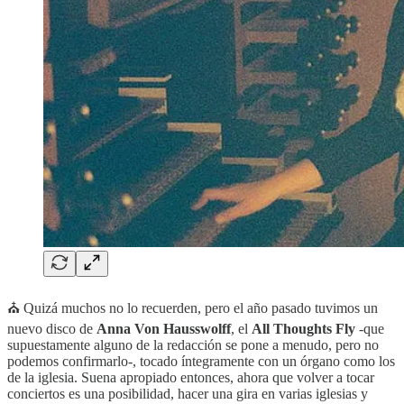
⛪ Quizá muchos no lo recuerden, pero el año pasado tuvimos un
nuevo disco de
Anna Von Hausswolff
, el
All Thoughts Fly
-que
supuestamente alguno de la redacción se pone a menudo, pero no
podemos confirmarlo-, tocado íntegramente con un órgano como los
de la iglesia. Suena apropiado entonces, ahora que volver a tocar
conciertos es una posibilidad, hacer una gira en varias iglesias y