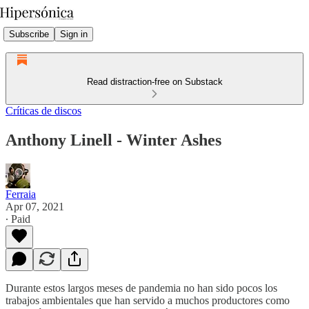
Subscribe
Sign in
Read distraction-free on Substack
Críticas de discos
Anthony Linell - Winter Ashes
Ferraia
Apr 07, 2021
∙ Paid
Durante estos largos meses de pandemia no han sido pocos los
trabajos ambientales que han servido a muchos productores como