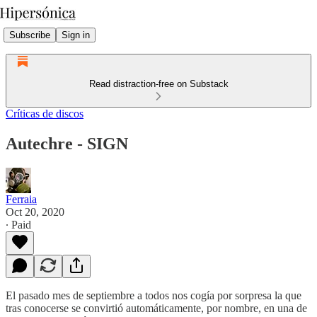
Subscribe
Sign in
Read distraction-free on Substack
Críticas de discos
Autechre - SIGN
Ferraia
Oct 20, 2020
∙ Paid
El pasado mes de septiembre a todos nos cogía por sorpresa la que
tras conocerse se convirtió automáticamente, por nombre, en una de