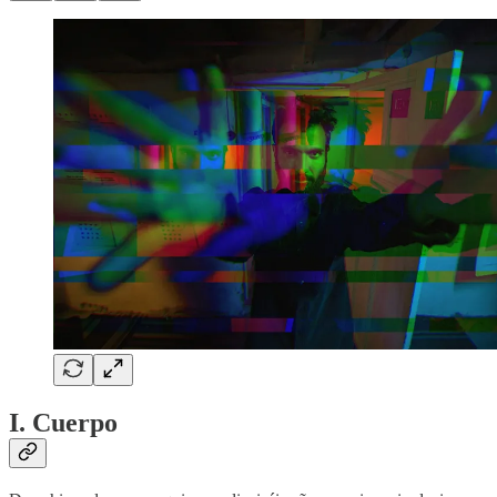
I. Cuerpo