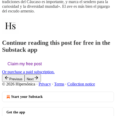
tradiciones del Cáucaso es importante, y marca el sendero para la
curiosidad y la diversidad mundial». El ave es más bien el pigargo
del escudo armenio.
Continue reading this post for free in the
Substack app
Claim my free post
Or purchase a paid subscription.
Previous
Next
© 2026 Hipersónica
·
Privacy
∙
Terms
∙
Collection notice
Start your Substack
Get the app