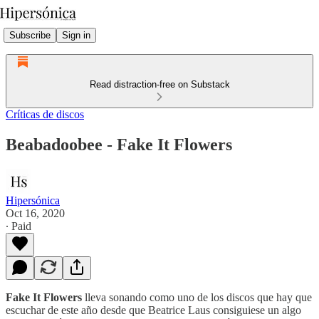
Subscribe
Sign in
Read distraction-free on Substack
Críticas de discos
Beabadoobee - Fake It Flowers
Hipersónica
Oct 16, 2020
∙ Paid
Fake It Flowers
lleva sonando como uno de los discos que hay que
escuchar de este año desde que Beatrice Laus consiguiese un algo