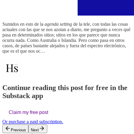
Sumidos en esto de la
agenda setting
de la tele, con todas las cosas
actuales con las que se nos azotan a diario, me pregunto a veces qué
pasa en determinados sitios; sitios en los que parece que nunca
ocurra nada. Como Australia o Islandia. Pero como pasa en otros
casos, de países bastante alejados y fuera del espectro electrónico,
que es el que nos oc…
Continue reading this post for free in the
Substack app
Claim my free post
Or purchase a paid subscription.
Previous
Next