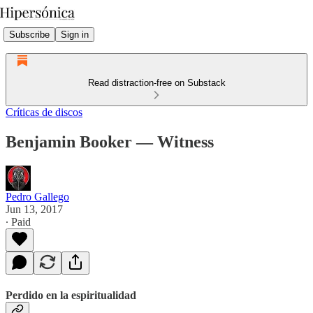
Subscribe
Sign in
Read distraction-free on Substack
Críticas de discos
Benjamin Booker — Witness
Pedro Gallego
Jun 13, 2017
∙ Paid
Perdido en la espiritualidad