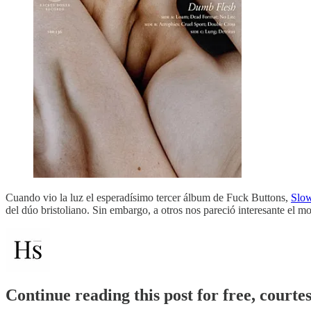
Cuando vio la luz el esperadísimo tercer álbum de Fuck Buttons,
Slo
del dúo bristoliano. Sin embargo, a otros nos pareció interesante el
Continue reading this post for free, courte