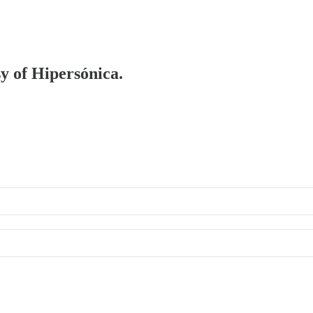
sy of Hipersónica.