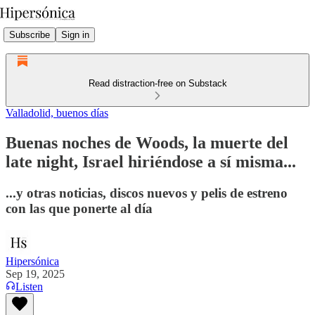
Subscribe
Sign in
Read distraction-free on Substack
Valladolid, buenos días
Buenas noches de Woods, la muerte del
late night, Israel hiriéndose a sí misma...
...y otras noticias, discos nuevos y pelis de estreno
con las que ponerte al día
Hipersónica
Sep 19, 2025
Listen