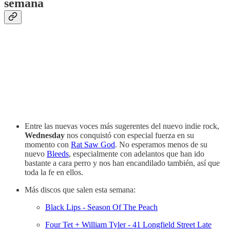
semana
Entre las nuevas voces más sugerentes del nuevo indie rock,
Wednesday
nos conquistó con especial fuerza en su
momento con
Rat Saw God
. No esperamos menos de su
nuevo
Bleeds
, especialmente con adelantos que han ido
bastante a cara perro y nos han encandilado también, así que
toda la fe en ellos.
Más discos que salen esta semana:
Black Lips - Season Of The Peach
Four Tet + William Tyler - 41 Longfield Street Late