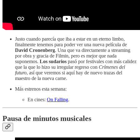
Justo cuando parecía que iba a estar en un eterno limbo,
finalmente tenemos para poder ver una nueva película de
David Cronenberg
. Una que va directamente a streaming
por obra y gracia de Filmin, pero es mejor que nada
suponemos.
Los sudarios
pasó por festivales con más calidez
que la que lo hizo su irregular regreso con
Crímenes del
futuro
, así que veremos si aquí hay de nuevo trazas del
maestro de la nueva carne.
Más estrenos esta semana:
En cines:
On Falling
.
Pausa de minutos musicales