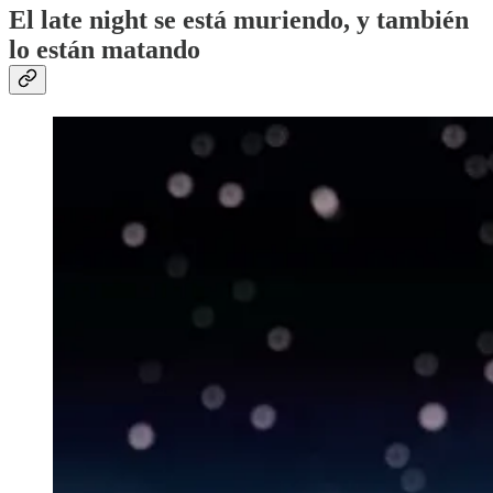
El late night se está muriendo, y también
lo están matando