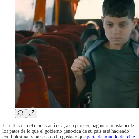
La industria del cine israelí está, a su parecer, pagando injustamente
los patos de lo que el gobierno genocida de su país está haciendo
con Palestina, y por eso no ha gustado que
parte del mundo del cine