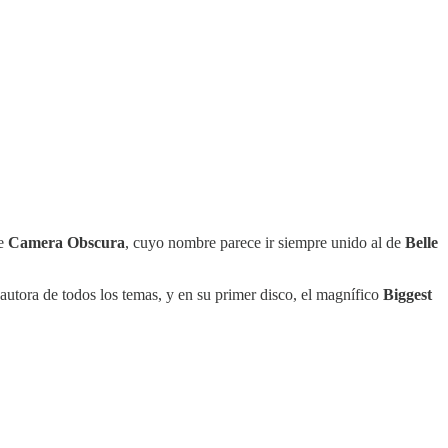
de
Camera Obscura
, cuyo nombre parece ir siempre unido al de
Belle
autora de todos los temas, y en su primer disco, el magnífico
Biggest