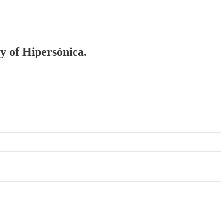
sy of Hipersónica.