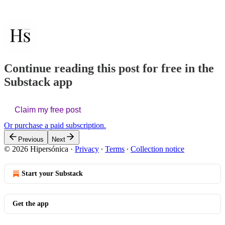
Continue reading this post for free in the
Substack app
Claim my free post
Or purchase a paid subscription.
Previous
Next
© 2026 Hipersónica
·
Privacy
∙
Terms
∙
Collection notice
Start your Substack
Get the app