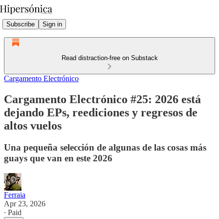
Subscribe
Sign in
Read distraction-free on Substack
Cargamento Electrónico
Cargamento Electrónico #25: 2026 está
dejando EPs, reediciones y regresos de
altos vuelos
Una pequeña selección de algunas de las cosas más
guays que van en este 2026
Ferraia
Apr 23, 2026
∙ Paid