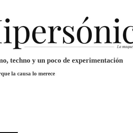
mo, techno y un poco de experimentación
rque la causa lo merece