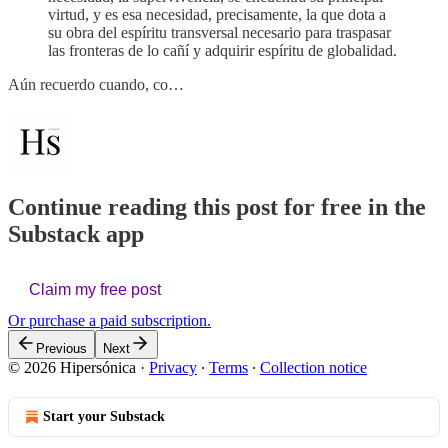
virtud, y es esa necesidad, precisamente, la que dota a
su obra del espíritu transversal necesario para traspasar
las fronteras de lo cañí y adquirir espíritu de globalidad.
Aún recuerdo cuando, co…
Continue reading this post for free in the
Substack app
Claim my free post
Or purchase a paid subscription.
Previous
Next
© 2026 Hipersónica
·
Privacy
∙
Terms
∙
Collection notice
Start your Substack