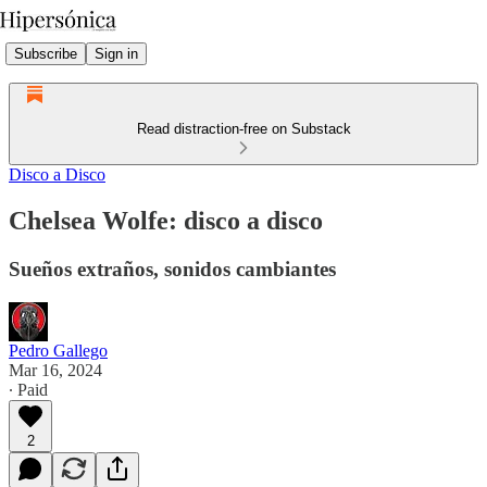
Subscribe
Sign in
Read distraction-free on Substack
Disco a Disco
Chelsea Wolfe: disco a disco
Sueños extraños, sonidos cambiantes
Pedro Gallego
Mar 16, 2024
∙ Paid
2