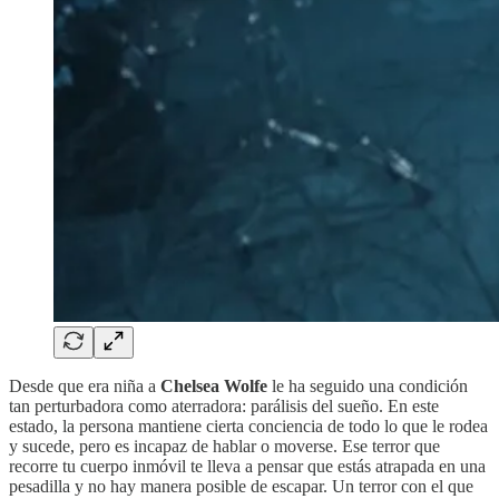
Desde que era niña a
Chelsea Wolfe
le ha seguido una condición
tan perturbadora como aterradora: parálisis del sueño. En este
estado, la persona mantiene cierta conciencia de todo lo que le rodea
y sucede, pero es incapaz de hablar o moverse. Ese terror que
recorre tu cuerpo inmóvil te lleva a pensar que estás atrapada en una
pesadilla y no hay manera posible de escapar. Un terror con el que