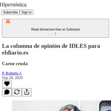
Subscribe
Sign in
Read distraction-free on Substack
La columna de opinión de IDLES para
eldiario.es
Carne cruda
P. Roberto J.
Sep 28, 2020