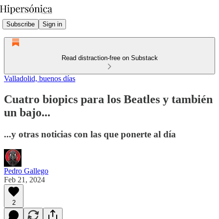
Subscribe
Sign in
Read distraction-free on Substack
Valladolid, buenos días
Cuatro biopics para los Beatles y también
un bajo...
...y otras noticias con las que ponerte al día
Pedro Gallego
Feb 21, 2024
2