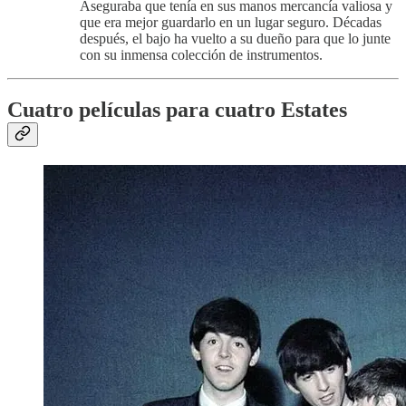
Aseguraba que tenía en sus manos mercancía valiosa y
que era mejor guardarlo en un lugar seguro. Décadas
después, el bajo ha vuelto a su dueño para que lo junte
con su inmensa colección de instrumentos.
Cuatro películas para cuatro Estates