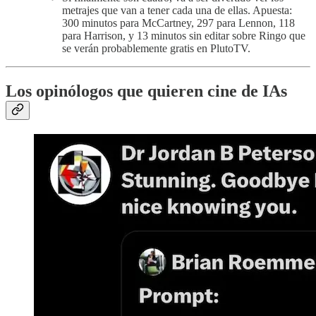
metrajes que van a tener cada una de ellas. Apuesta:
300 minutos para McCartney, 297 para Lennon, 118
para Harrison, y 13 minutos sin editar sobre Ringo que
se verán probablemente gratis en PlutoTV.
Los opinólogos que quieren cine de IAs