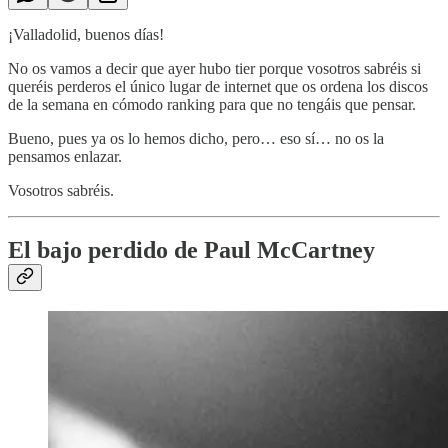
¡Valladolid, buenos días!
No os vamos a decir que ayer hubo tier porque vosotros sabréis si
queréis perderos el único lugar de internet que os ordena los discos
de la semana en cómodo ranking para que no tengáis que pensar.
Bueno, pues ya os lo hemos dicho, pero… eso sí… no os la
pensamos enlazar.
Vosotros sabréis.
El bajo perdido de Paul McCartney