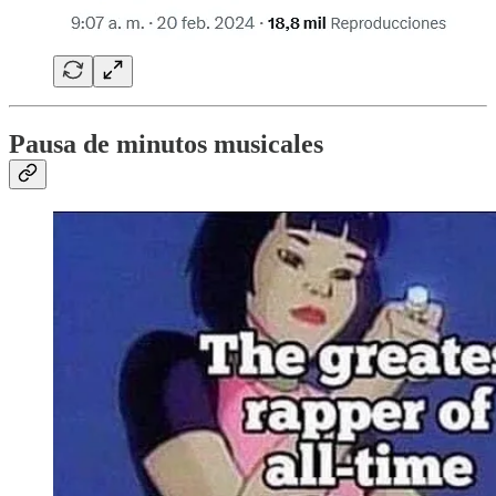
Pausa de minutos musicales