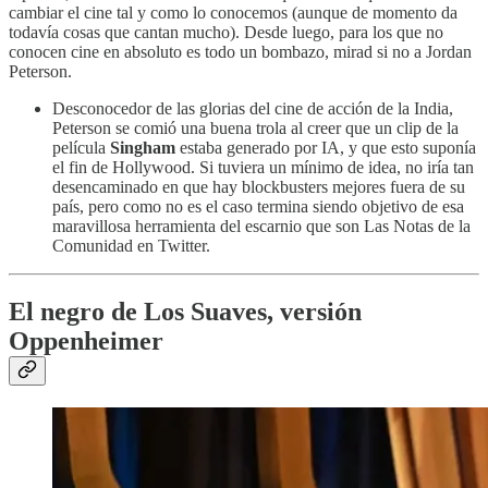
cambiar el cine tal y como lo conocemos (aunque de momento da
todavía cosas que cantan mucho). Desde luego, para los que no
conocen cine en absoluto es todo un bombazo, mirad si no a Jordan
Peterson.
Desconocedor de las glorias del cine de acción de la India,
Peterson se comió una buena trola al creer que un clip de la
película
Singham
estaba generado por IA, y que esto suponía
el fin de Hollywood. Si tuviera un mínimo de idea, no iría tan
desencaminado en que hay blockbusters mejores fuera de su
país, pero como no es el caso termina siendo objetivo de esa
maravillosa herramienta del escarnio que son Las Notas de la
Comunidad en Twitter.
El negro de Los Suaves, versión
Oppenheimer