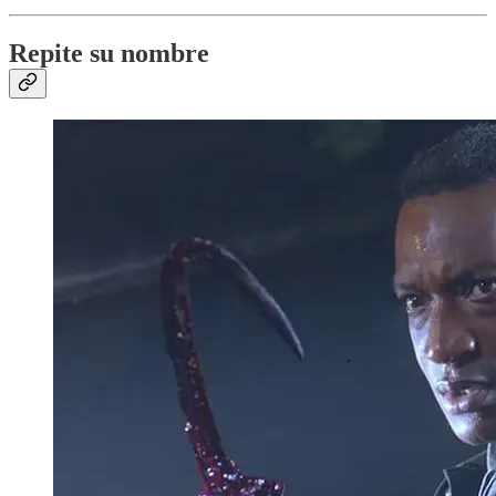
Repite su nombre