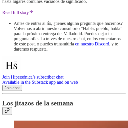
hasta lugares comunes vaciados de significado.
Read full story
Antes de entrar al lío, ¿tienes alguna pregunta que hacernos?
Volvemos a abrir nuestro consultorio “Habla, pueblo, habla”
para la próxima entrega del Valladolid. Puedes dejar tu
pregunta oficial a través de nuestro chat, en los comentarios
de este post, o puedes transmitirla
en nuestro Discord
, y te
daremos respuesta.
Join Hipersónica’s subscriber chat
Available in the Substack app and on web
Join chat
Los jitazos de la semana