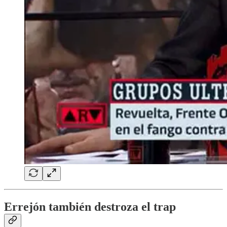
Errejón también destroza el trap