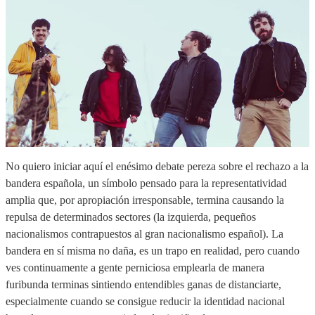
No quiero iniciar aquí el enésimo debate pereza sobre el rechazo a la
bandera española, un símbolo pensado para la representatividad
amplia que, por apropiación irresponsable, termina causando la
repulsa de determinados sectores (la izquierda, pequeños
nacionalismos contrapuestos al gran nacionalismo español). La
bandera en sí misma no daña, es un trapo en realidad, pero cuando
ves continuamente a gente perniciosa emplearla de manera
furibunda terminas sintiendo entendibles ganas de distanciarte,
especialmente cuando se consigue reducir la identidad nacional