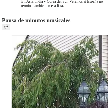
En Asia; India y Corea del Sur. Veremos si España no
termina también en esa lista.
Pausa de minutos musicales