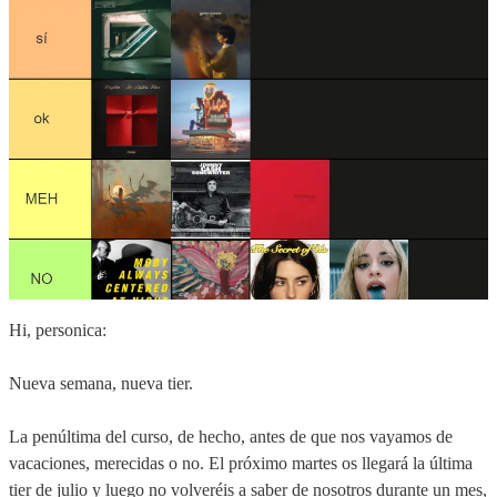
Hi, personica:
Nueva semana, nueva tier.
La penúltima del curso, de hecho, antes de que nos vayamos de
vacaciones, merecidas o no. El próximo martes os llegará la última
tier de julio y luego no volveréis a saber de nosotros durante un mes,