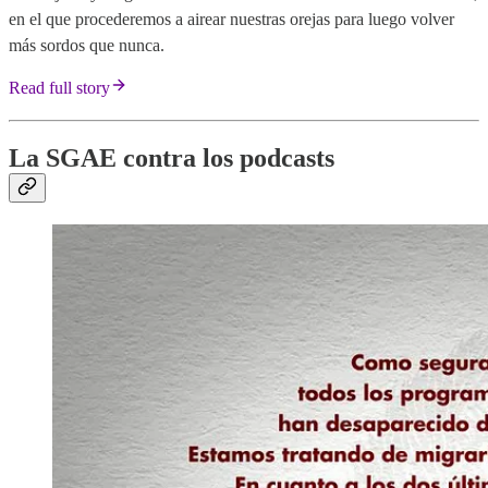
en el que procederemos a airear nuestras orejas para luego volver
más sordos que nunca.
Read full story
La SGAE contra los podcasts