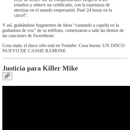
estudios y obtuve un certificado, con la esperanza de
aterrizar en el mundo empresarial. Pasé 24 horas en la
cárcel”.
Y así, grabándose fragmentos de ideas “cantando a capella en la
grabadora de voz” de su teléfono, comenzaron a salir las demos de
las canciones de Sweetheart.
Cosa mala: el disco sólo está en Youtube. Cosa buena: UN DISCO
NUEVO DE CASSIE RAMONE
Justicia para Killer Mike