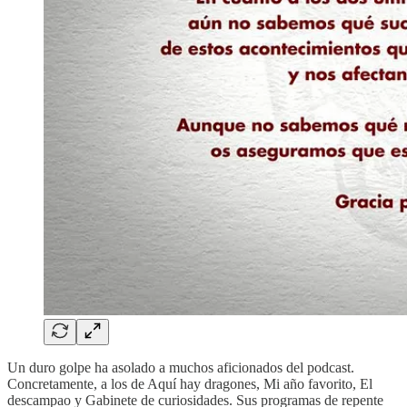
Un duro golpe ha asolado a muchos aficionados del podcast.
Concretamente, a los de Aquí hay dragones, Mi año favorito, El
descampao y Gabinete de curiosidades. Sus programas de repente