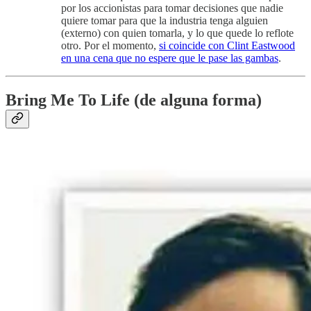
por los accionistas para tomar decisiones que nadie
quiere tomar para que la industria tenga alguien
(externo) con quien tomarla, y lo que quede lo reflote
otro. Por el momento,
si coincide con Clint Eastwood
en una cena que no espere que le pase las gambas
.
Bring Me To Life (de alguna forma)