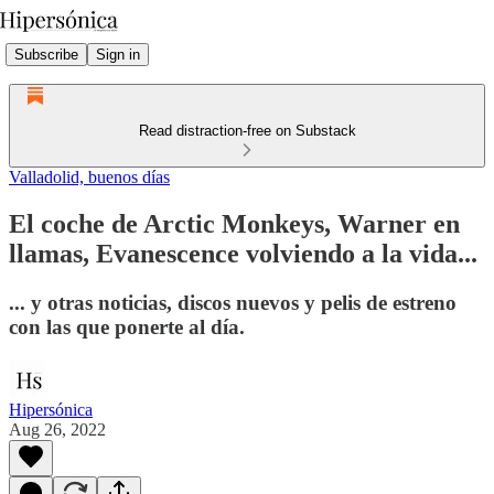
Subscribe
Sign in
Read distraction-free on Substack
Valladolid, buenos días
El coche de Arctic Monkeys, Warner en
llamas, Evanescence volviendo a la vida...
... y otras noticias, discos nuevos y pelis de estreno
con las que ponerte al día.
Hipersónica
Aug 26, 2022