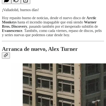
¡Valladolid, buenos días!
Hoy repasito bueno de noticias, desde el nuevo disco de
Arctic
Monkeys
hasta el incendio inapagable que está siendo
Warner
Bros. Discovery
, pasando también por el inesperado subidón de
Evanescence
. También, como cada viernes, repaso de discos, pelis
y series nuevas que podemos catar desde hoy.
Arranca de nuevo, Alex Turner