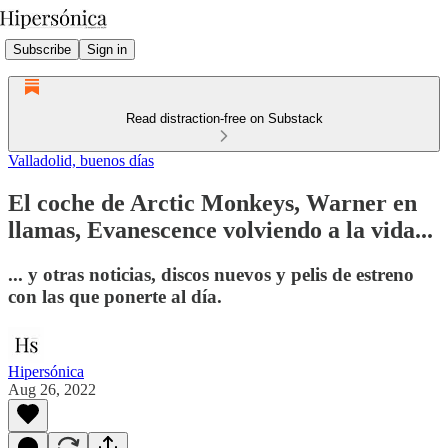
Subscribe
Sign in
Read distraction-free on Substack
Valladolid, buenos días
El coche de Arctic Monkeys, Warner en
llamas, Evanescence volviendo a la vida...
... y otras noticias, discos nuevos y pelis de estreno
con las que ponerte al día.
Hipersónica
Aug 26, 2022