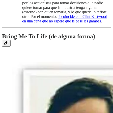
por los accionistas para tomar decisiones que nadie
quiere tomar para que la industria tenga alguien
(externo) con quien tomarla, y lo que quede lo reflote
otro. Por el momento,
si coincide con Clint Eastwood
en una cena que no espere que le pase las gambas
.
Bring Me To Life (de alguna forma)