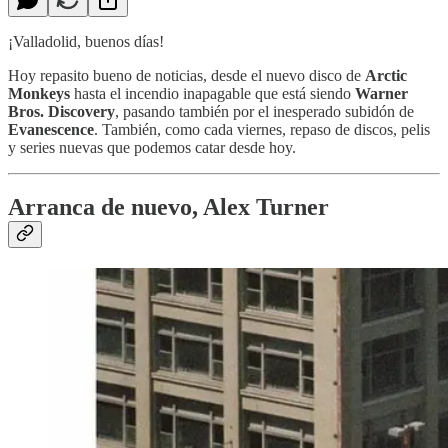
¡Valladolid, buenos días!
Hoy repasito bueno de noticias, desde el nuevo disco de
Arctic
Monkeys
hasta el incendio inapagable que está siendo
Warner
Bros. Discovery
, pasando también por el inesperado subidón de
Evanescence
. También, como cada viernes, repaso de discos, pelis
y series nuevas que podemos catar desde hoy.
Arranca de nuevo, Alex Turner