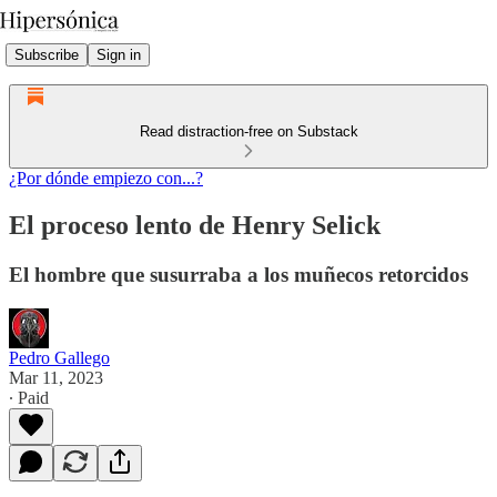
Subscribe
Sign in
Read distraction-free on Substack
¿Por dónde empiezo con...?
El proceso lento de Henry Selick
El hombre que susurraba a los muñecos retorcidos
Pedro Gallego
Mar 11, 2023
∙ Paid