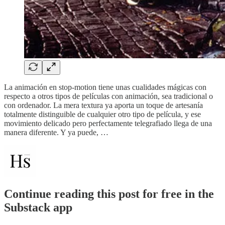
La animación en stop-motion tiene unas cualidades mágicas con
respecto a otros tipos de películas con animación, sea tradicional o
con ordenador. La mera textura ya aporta un toque de artesanía
totalmente distinguible de cualquier otro tipo de película, y ese
movimiento delicado pero perfectamente telegrafiado llega de una
manera diferente. Y ya puede, …
Continue reading this post for free in the
Substack app