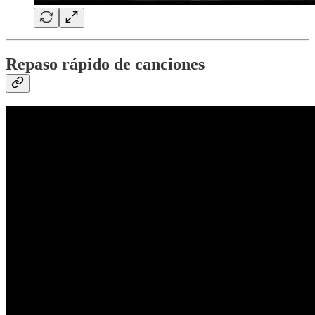
Repaso rápido de canciones