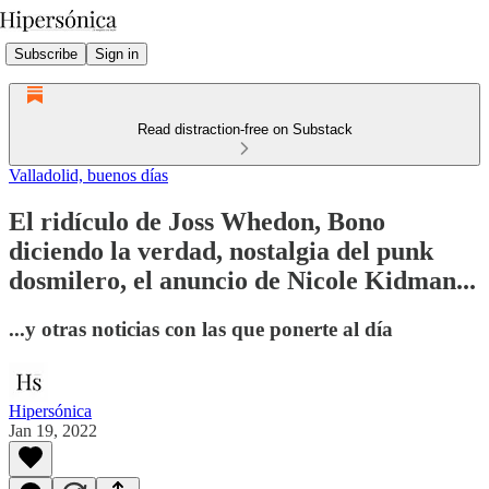
Subscribe
Sign in
Read distraction-free on Substack
Valladolid, buenos días
El ridículo de Joss Whedon, Bono
diciendo la verdad, nostalgia del punk
dosmilero, el anuncio de Nicole Kidman...
...y otras noticias con las que ponerte al día
Hipersónica
Jan 19, 2022