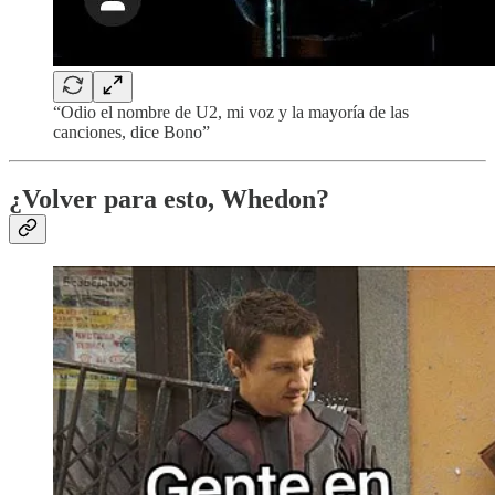
“Odio el nombre de U2, mi voz y la mayoría de las
canciones, dice Bono”
¿Volver para esto, Whedon?