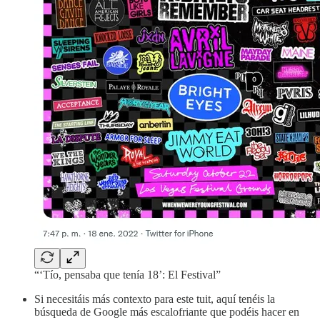
“‘Tío, pensaba que tenía 18’: El Festival”
Si necesitáis más contexto para este tuit, aquí tenéis la
búsqueda de Google más escalofriante que podéis hacer en