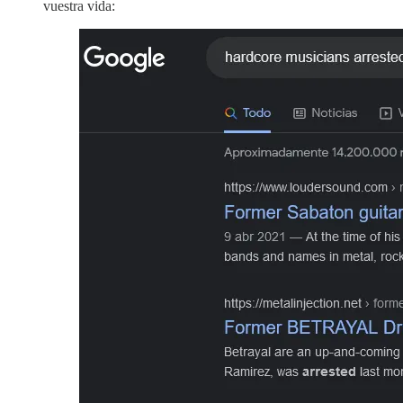
vuestra vida: