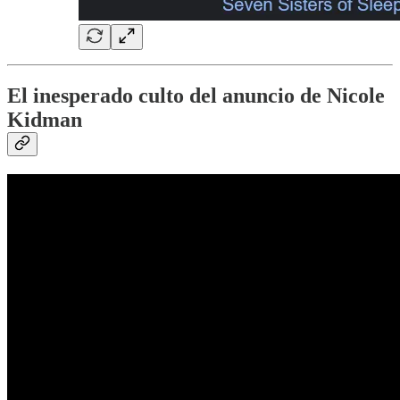
El inesperado culto del anuncio de Nicole
Kidman