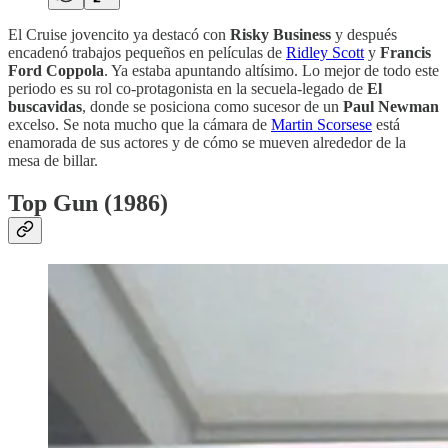
El Cruise jovencito ya destacó con
Risky Business
y después
encadenó trabajos pequeños en películas de
Ridley Scott
y
Francis
Ford Coppola
. Ya estaba apuntando altísimo. Lo mejor de todo este
periodo es su rol co-protagonista en la secuela-legado de
El
buscavidas
, donde se posiciona como sucesor de un
Paul Newman
excelso. Se nota mucho que la cámara de
Martin Scorsese
está
enamorada de sus actores y de cómo se mueven alrededor de la
mesa de billar.
Top Gun (1986)