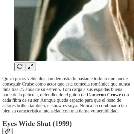
Quizá pocos vehículos han demostrado bastante todo lo que puede
conseguir Cruise como actor que esta comedia romántica que nunca
falla tras 25 años de su estreno. Tom carga a sus espaldas buena
parte de la película, defendiendo el guion de
Cameron Crowe
con
cada fibra de su ser. Aunque queda espacio para que el resto de
actores brillen también, el show es suyo. Nunca ha combinado tan
bien su característica intensidad con una tierna vulnerabilidad.
Eyes Wide Shut (1999)