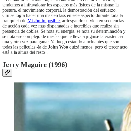
tendemos a infravalorar los aspectos más físicos de la misma: la
postura, el movimiento corporal, la demostración del esfuerzo.
Cruise logra hacer una masterclass en este aspecto durante toda la
franquicia de
Misión Imposible
, arriesgando su vida en secuencias
de acción cada vez más disparatadas e increíbles que realiza sin
presencia de dobles. Se nota su energía, se nota su determinación y
se nota ese complejo de mesías que le lleva a jugarse la existencia
una y otra vez para ganar. Ya luego están lo alucinantes que son
todas las películas -la de
John Woo
quizá menos, pero el tercer acto
está a la altura del resto-.
Jerry Maguire (1996)