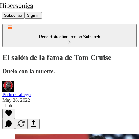
Subscribe
Sign in
Read distraction-free on Substack
El salón de la fama de Tom Cruise
Duelo con la muerte.
Pedro Gallego
May 26, 2022
∙ Paid