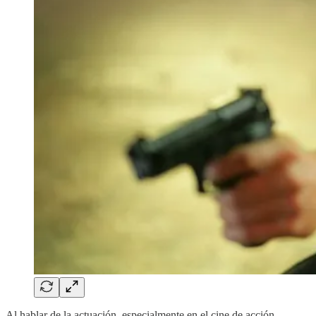
Al hablar de la actuación, especialmente en el cine de acción,