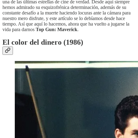
una de las últimas estrellas de cine de verdad. Desde aquí siempre
hemos admirado su esquizofrénica determinación, además de su
constante desafío a la muerte haciendo locuras ante la cámara para
nuestro mero disfrute, y este artículo se lo debíamos desde hace
tiempo. Así que aquí lo hacemos, ahora que ha vuelto a jugarse la
vida para darnos
Top Gun: Maverick
.
El color del dinero (1986)