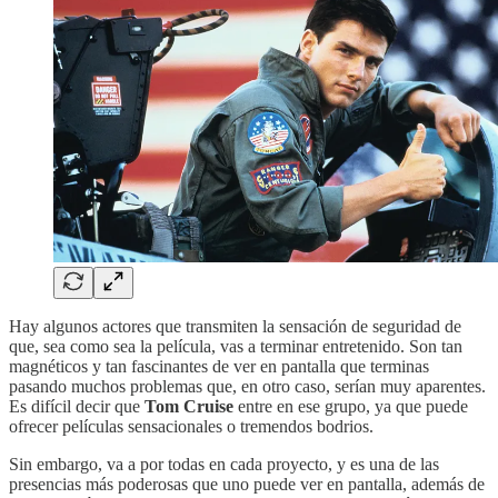
Hay algunos actores que transmiten la sensación de seguridad de
que, sea como sea la película, vas a terminar entretenido. Son tan
magnéticos y tan fascinantes de ver en pantalla que terminas
pasando muchos problemas que, en otro caso, serían muy aparentes.
Es difícil decir que
Tom Cruise
entre en ese grupo, ya que puede
ofrecer películas sensacionales o tremendos bodrios.
Sin embargo, va a por todas en cada proyecto, y es una de las
presencias más poderosas que uno puede ver en pantalla, además de