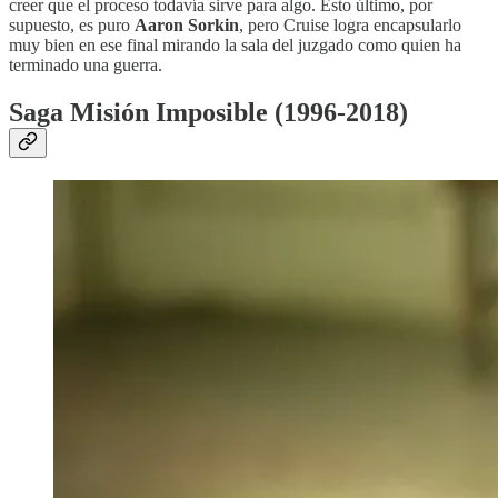
creer que el proceso todavía sirve para algo. Esto último, por
supuesto, es puro
Aaron Sorkin
, pero Cruise logra encapsularlo
muy bien en ese final mirando la sala del juzgado como quien ha
terminado una guerra.
Saga Misión Imposible (1996-2018)