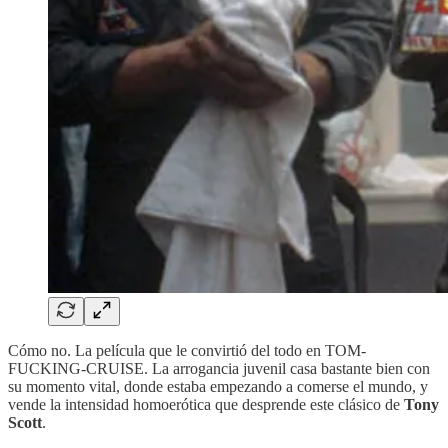
Cómo no. La película que le convirtió del todo en TOM-
FUCKING-CRUISE. La arrogancia juvenil casa bastante bien con
su momento vital, donde estaba empezando a comerse el mundo, y
vende la intensidad homoerótica que desprende este clásico de
Tony
Scott
.