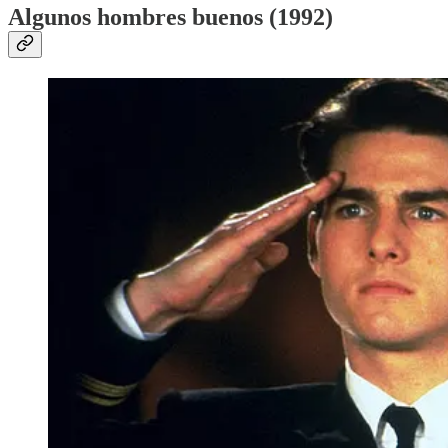
Algunos hombres buenos (1992)