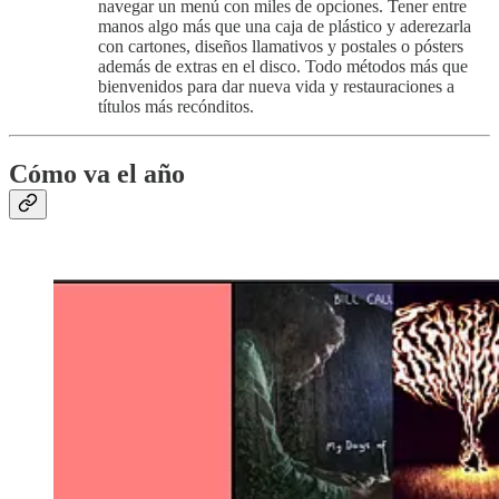
navegar un menú con miles de opciones. Tener entre
manos algo más que una caja de plástico y aderezarla
con cartones, diseños llamativos y postales o pósters
además de extras en el disco. Todo métodos más que
bienvenidos para dar nueva vida y restauraciones a
títulos más recónditos.
Cómo va el año