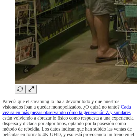
Parecía que el streaming lo iba a devorar todo y que nuestros
visionados iban a quedar monopolizados. ¿O quizá no tanto?
Cada
vez salen más piezas observando cómo la generación Z y similares
están volviendo a abrazar lo físico como respuesta a una experiencia
dispersa y dictada por algoritmos, optando por la posesión como
método de rebeldía. Los datos indican que han subido las ventas de
películas en formato 4K UHD, y eso está provocando un freno en el