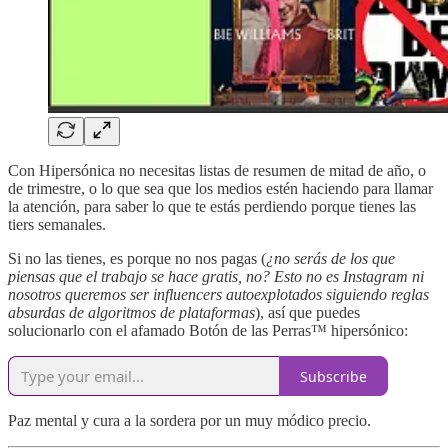
Con Hipersónica no necesitas listas de resumen de mitad de año, o
de trimestre, o lo que sea que los medios estén haciendo para llamar
la atención, para saber lo que te estás perdiendo porque tienes las
tiers semanales.
Si no las tienes, es porque no nos pagas (
¿no serás de los que
piensas que el trabajo se hace gratis, no? Esto no es Instagram ni
nosotros queremos ser influencers autoexplotados siguiendo reglas
absurdas de algoritmos de plataformas
), así que puedes
solucionarlo con el afamado Botón de las Perras™ hipersónico:
Subscribe
Paz mental y cura a la sordera por un muy módico precio.