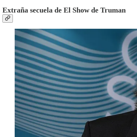
Extraña secuela de El Show de Truman