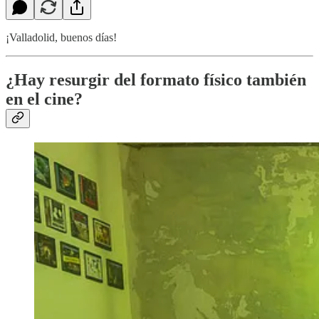
¡Valladolid, buenos días!
¿Hay resurgir del formato físico también
en el cine?