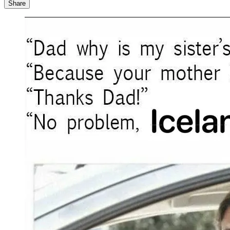
Share