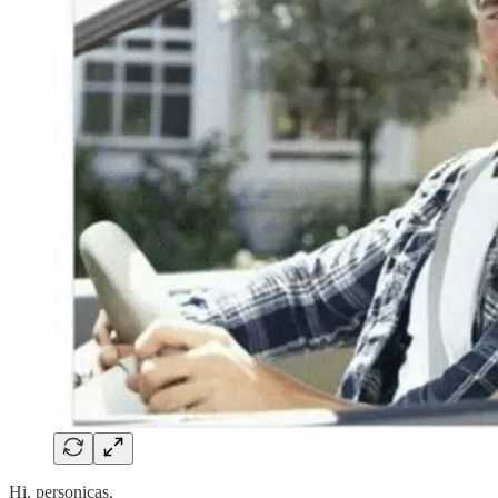
Hi, personicas.