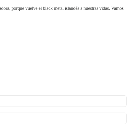
ladora, porque vuelve el black metal islandés a nuestras vidas. Vamos