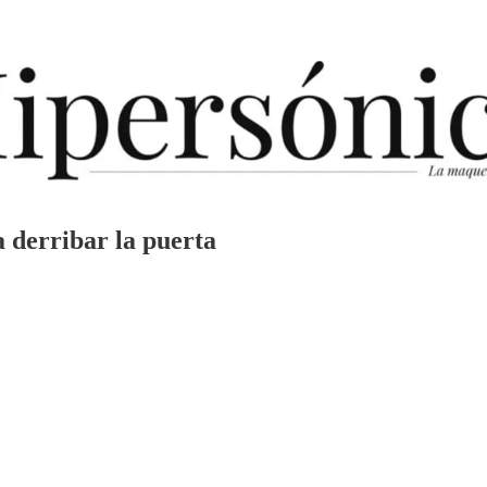
a derribar la puerta