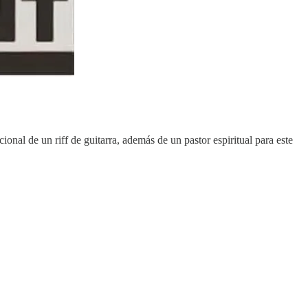
onal de un riff de guitarra, además de un pastor espiritual para este