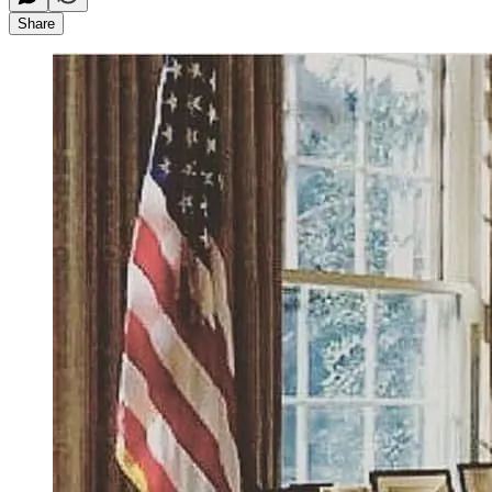
Share