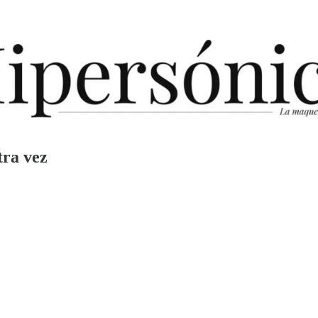
tra vez