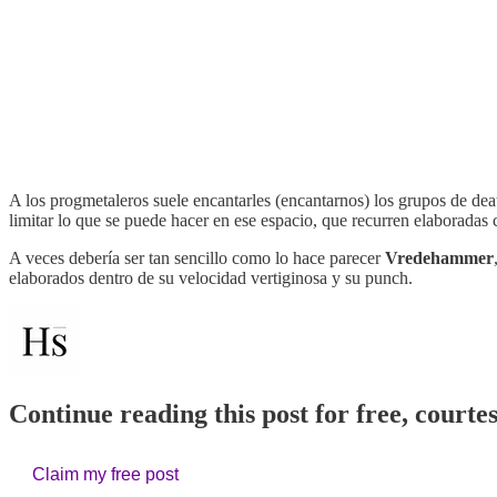
A los progmetaleros suele encantarles (encantarnos) los grupos de de
limitar lo que se puede hacer en ese espacio, que recurren elaborada
A veces debería ser tan sencillo como lo hace parecer
Vredehammer
elaborados dentro de su velocidad vertiginosa y su punch.
Continue reading this post for free, courte
Claim my free post