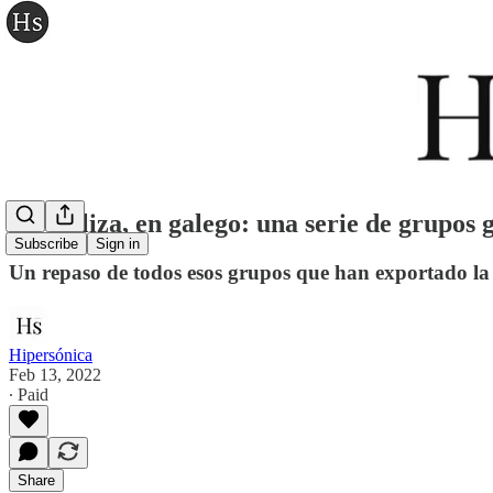
En Galiza, en galego: una serie de grupos 
Subscribe
Sign in
Un repaso de todos esos grupos que han exportado la 
Hipersónica
Feb 13, 2022
∙ Paid
Share