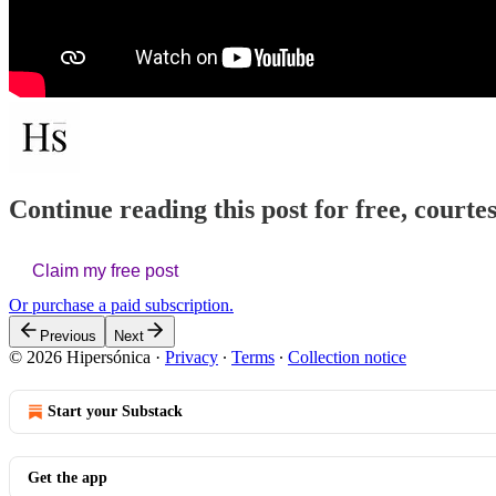
Continue reading this post for free, courte
Claim my free post
Or purchase a paid subscription.
Previous
Next
© 2026 Hipersónica
·
Privacy
∙
Terms
∙
Collection notice
Start your Substack
Get the app