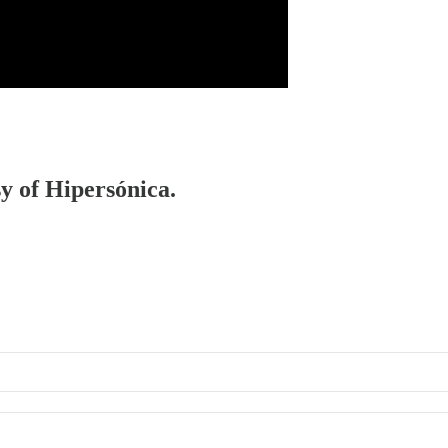
sy of Hipersónica.