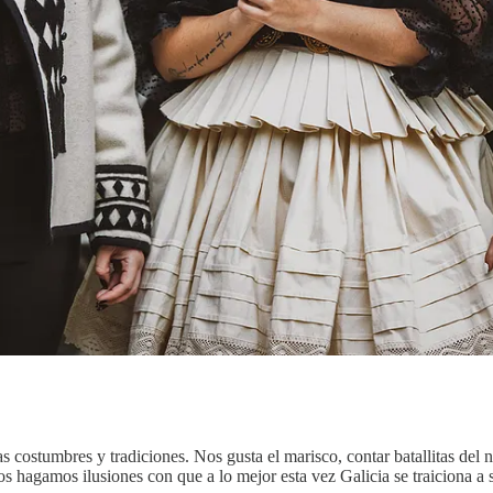
costumbres y tradiciones. Nos gusta el marisco, contar batallitas del na
os hagamos ilusiones con que a lo mejor esta vez Galicia se traiciona a s