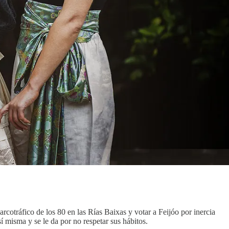
rcotráfico de los 80 en las Rías Baixas y votar a Feijóo por inercia
í misma y se le da por no respetar sus hábitos.