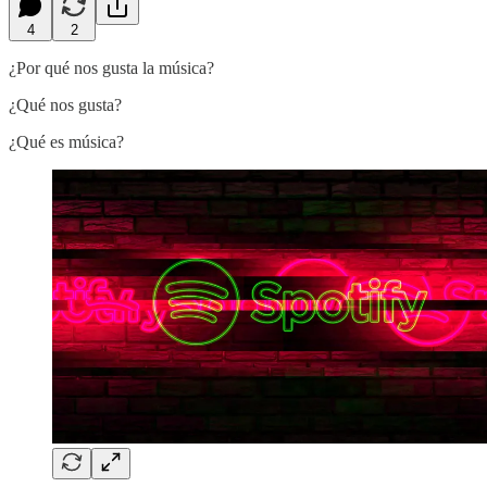
4
2
¿Por qué nos gusta la música?
¿Qué nos gusta?
¿Qué es música?