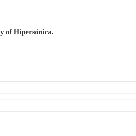
sy of Hipersónica.