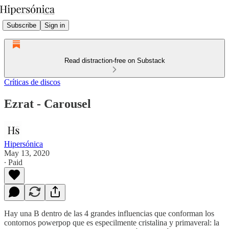
Subscribe
Sign in
Read distraction-free on Substack
Críticas de discos
Ezrat - Carousel
Hipersónica
May 13, 2020
∙ Paid
Hay una B dentro de las 4 grandes influencias que conforman los
contornos powerpop que es especilmente cristalina y primaveral: la