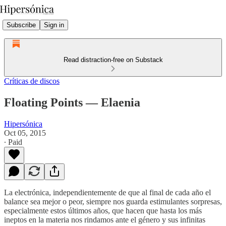
Subscribe
Sign in
Read distraction-free on Substack
Críticas de discos
Floating Points — Elaenia
Hipersónica
Oct 05, 2015
∙ Paid
La electrónica, independientemente de que al final de cada año el
balance sea mejor o peor, siempre nos guarda estimulantes sorpresas,
especialmente estos últimos años, que hacen que hasta los más
ineptos en la materia nos rindamos ante el género y sus infinitas