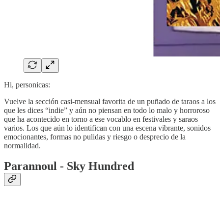
Hi, personicas:
Vuelve la sección casi-mensual favorita de un puñado de taraos a los
que les dices “indie” y aún no piensan en todo lo malo y horroroso
que ha acontecido en torno a ese vocablo en festivales y saraos
varios. Los que aún lo identifican con una escena vibrante, sonidos
emocionantes, formas no pulidas y riesgo o desprecio de la
normalidad.
Parannoul - Sky Hundred