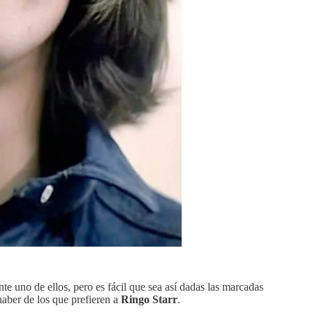
te uno de ellos, pero es fácil que sea así dadas las marcadas
haber de los que prefieren a
Ringo Starr
.