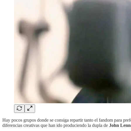
Hay pocos grupos donde se consiga repartir tanto el fandom para pref
diferencias creativas que han ido produciendo la dupla de
John Lenn