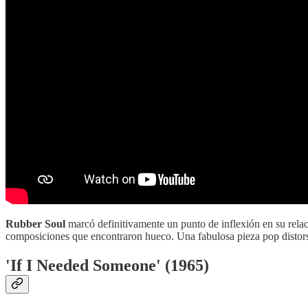
Rubber Soul
marcó definitivamente un punto de inflexión en su relac
composiciones que encontraron hueco. Una fabulosa pieza pop distorsi
'If I Needed Someone' (1965)