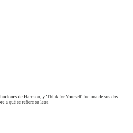
buciones de Harrison, y 'Think for Yourself' fue una de sus dos
 a qué se refiere su letra.