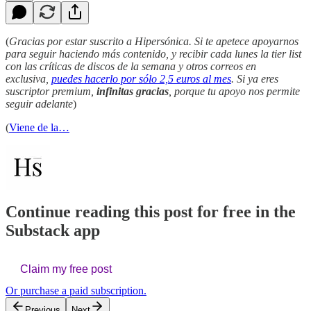
(
Gracias por estar suscrito a Hipersónica. Si te apetece apoyarnos
para seguir haciendo más contenido, y recibir cada lunes la tier list
con las críticas de discos de la semana y otros correos en
exclusiva,
puedes hacerlo por sólo 2,5 euros al mes
. Si ya eres
suscriptor premium,
infinitas gracias
, porque tu apoyo nos permite
seguir adelante
)
(
Viene de la…
Continue reading this post for free in the
Substack app
Claim my free post
Or purchase a paid subscription.
Previous
Next