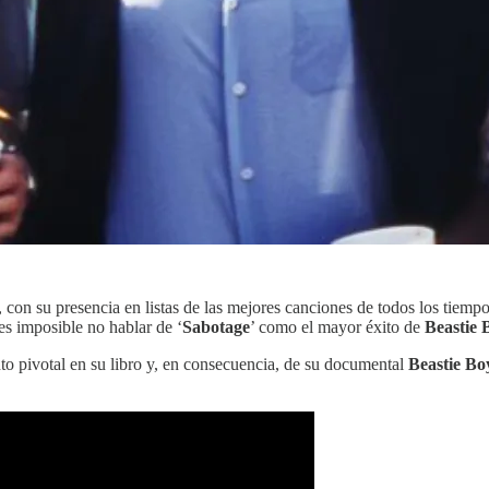
, con su presencia en listas de las mejores canciones de todos los ti
 es imposible no hablar de ‘
Sabotage
’ como el mayor éxito de
Beastie 
 pivotal en su libro y, en consecuencia, de su documental
Beastie Bo