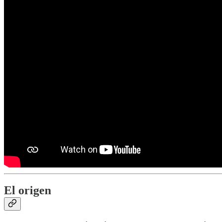
El origen