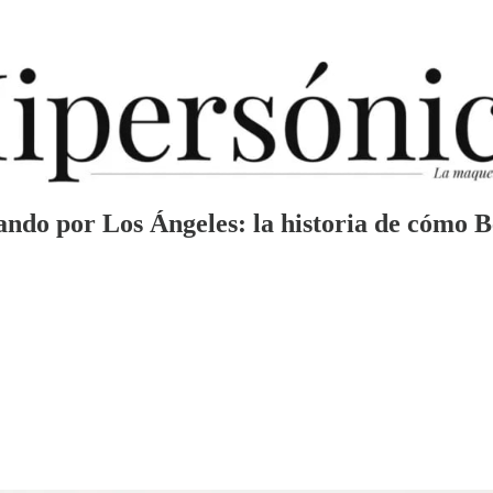
ando por Los Ángeles: la historia de cómo 