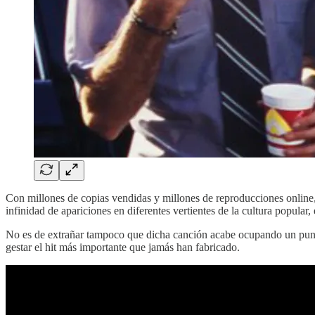
Con millones de copias vendidas y millones de reproducciones online
infinidad de apariciones en diferentes vertientes de la cultura popular,
No es de extrañar tampoco que dicha canción acabe ocupando un punto
gestar el hit más importante que jamás han fabricado.