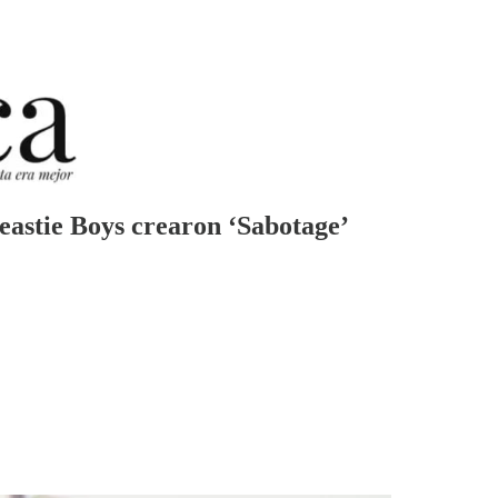
Beastie Boys crearon ‘Sabotage’