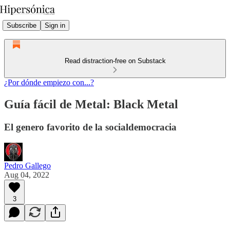
Subscribe
Sign in
Read distraction-free on Substack
¿Por dónde empiezo con...?
Guía fácil de Metal: Black Metal
El genero favorito de la socialdemocracia
Pedro Gallego
Aug 04, 2022
3