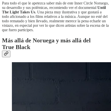
Para todo el que le apetezca saber más de este Inner Circle Noruego,
su desarrollo y sus polémicas, recomiendo ver el documental
Until
The Light Takes Us
. Una pieza muy ilustrativa y que gustará a
todo aficionado a los films relativos a la música. Aunque no esté del
todo rematado y bien llevado, realmente merece la pena echarle un
vistazo, en especial por ver lo que dicen artistas sobre la escena de la
que fuero participes.
Más allá de Noruega y más allá del
True Black