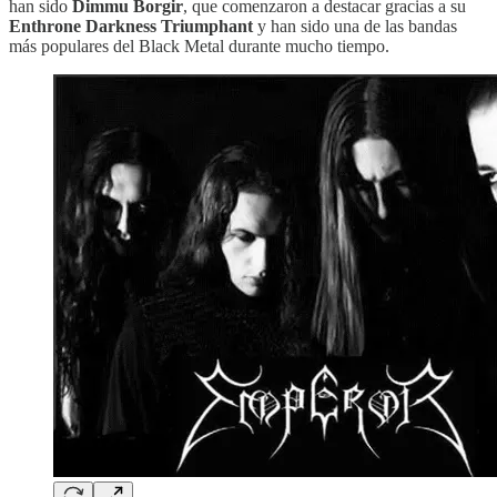
han sido
Dimmu Borgir
, que comenzaron a destacar gracias a su
Enthrone Darkness Triumphant
y han sido una de las bandas
más populares del Black Metal durante mucho tiempo.