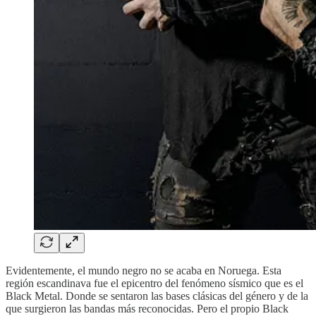
Evidentemente, el mundo negro no se acaba en Noruega. Esta
región escandinava fue el epicentro del fenómeno sísmico que es el
Black Metal. Donde se sentaron las bases clásicas del género y de la
que surgieron las bandas más reconocidas. Pero el propio Black