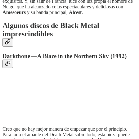
exquisitos. Y, sin salir de Francia, luce con luz propia el nombre de
Neige, que ha alcanzado cotas espectaculares y deliciosas con
Amesoeurs
y su banda principal,
Alcest
.
Algunos discos de Black Metal
imprescindibles
Darkthone — A Blaze in the Northern Sky (1992)
Creo que no hay mejor manera de empezar que por el principio.
Para todo el amante del Death Metal sobre todo, esta pieza puede