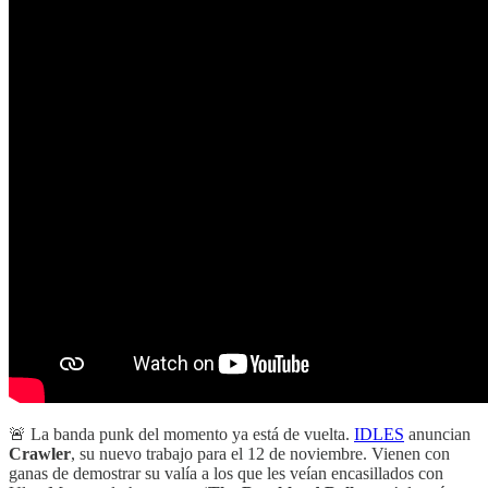
🚨 La banda punk del momento ya está de vuelta.
IDLES
anuncian
Crawler
, su nuevo trabajo para el 12 de noviembre. Vienen con
ganas de demostrar su valía a los que les veían encasillados con