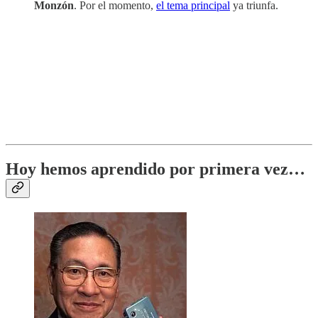
Monzón
. Por el momento,
el tema principal
ya triunfa.
Hoy hemos aprendido por primera vez…