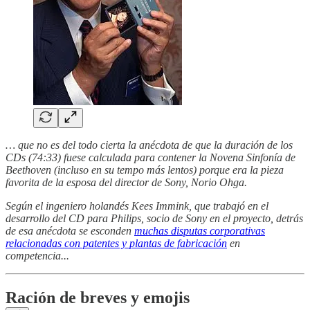
… que no es del todo cierta la anécdota de que la duración de los
CDs (74:33) fuese calculada para contener la Novena Sinfonía de
Beethoven (incluso en su tempo más lentos) porque era la pieza
favorita de la esposa del director de Sony, Norio Ohga.
Según el ingeniero holandés Kees Immink, que trabajó en el
desarrollo del CD para Philips, socio de Sony en el proyecto, detrás
de esa anécdota se esconden
muchas disputas corporativas
relacionadas con patentes y plantas de fabricación
en
competencia...
Ración de breves y emojis