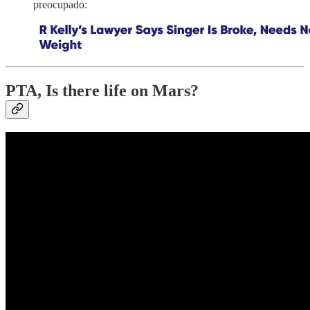
preocupado:
PTA, Is there life on Mars?