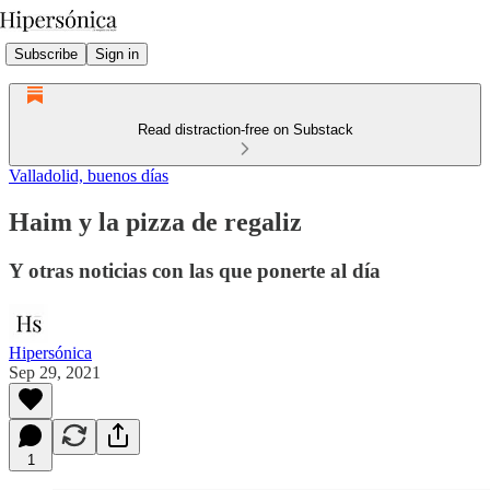
Subscribe
Sign in
Read distraction-free on Substack
Valladolid, buenos días
Haim y la pizza de regaliz
Y otras noticias con las que ponerte al día
Hipersónica
Sep 29, 2021
1