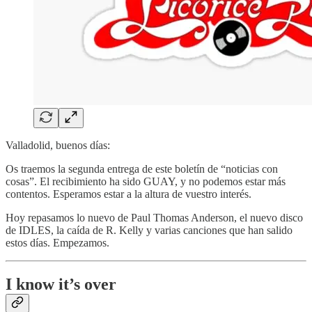
Valladolid, buenos días:
Os traemos la segunda entrega de este boletín de “noticias con
cosas”. El recibimiento ha sido GUAY, y no podemos estar más
contentos. Esperamos estar a la altura de vuestro interés.
Hoy repasamos lo nuevo de Paul Thomas Anderson, el nuevo disco
de IDLES, la caída de R. Kelly y varias canciones que han salido
estos días. Empezamos.
I know it’s over