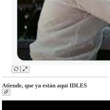
Atiende, que ya están aquí IDLES