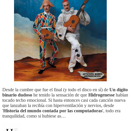
Desde la cumbre que fue el final (y todo el disco en sí) de
Un dígito
binario dudoso
he tenido la sensación de que
Hidrogenesse
habían
tocado techo emocional. Si hasta entonces casi cada canción nueva
que lanzaban la recibía con hiperventilación y nervios, desde
'
Historia del mundo contada por las computadoras
', todo era
tranquilidad, como si hubiese as…